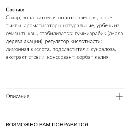
Состав:
Сахар, вода питьевая подготовленная, пюре
тыквы, ароматизаторы натуральные, урбечь из
семян тыквы, стабилизатор: гуммиарабик (смола
дерева акации), регулятор кислотности:
лимонная кислота, подсластители: сукралоза,
экстракт стевии, консервант: сорбат калия.
Описание
ВОЗМОЖНО ВАМ ПОНРАВИТСЯ