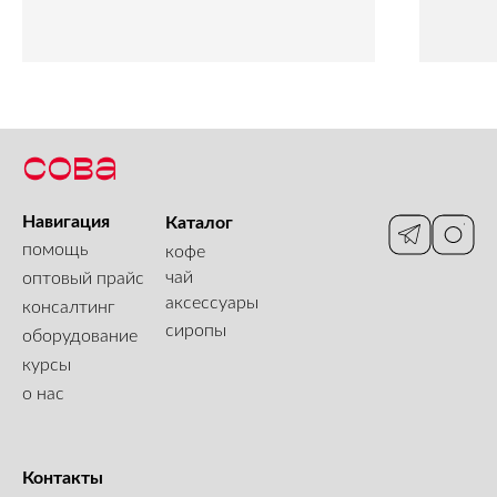
Навигация
Каталог
помощь
кофе
чай
оптовый прайс
аксессуары
консалтинг
сиропы
оборудование
курсы
о нас
Контакты