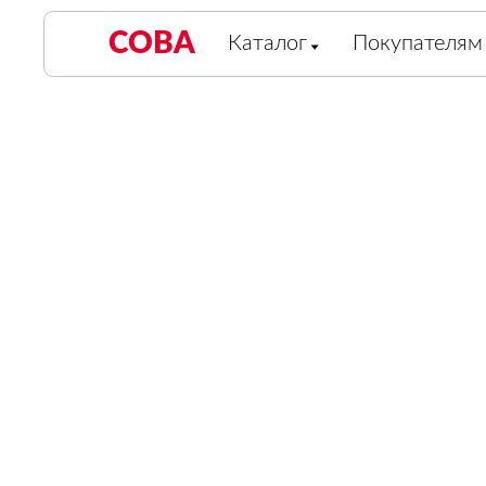
СОВА
Каталог
Покупателям