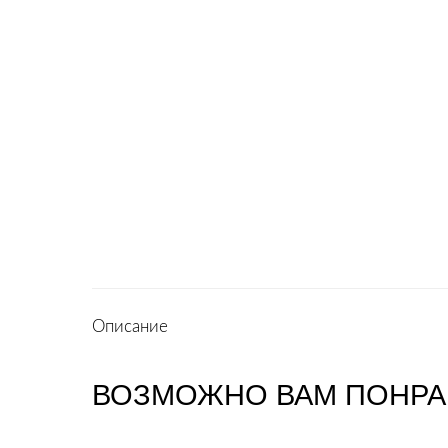
Описание
ВОЗМОЖНО ВАМ ПОНРА