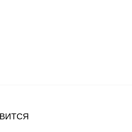
ВИТСЯ