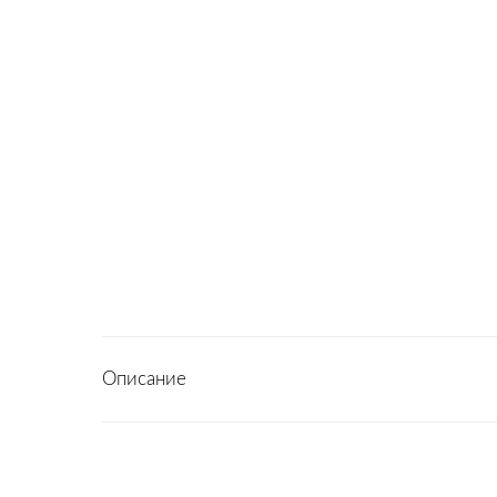
Описание