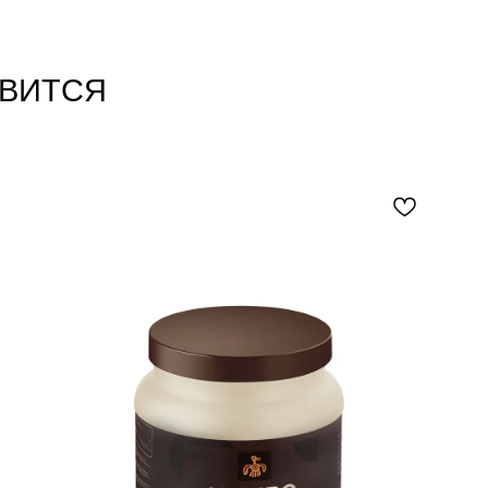
ВИТСЯ