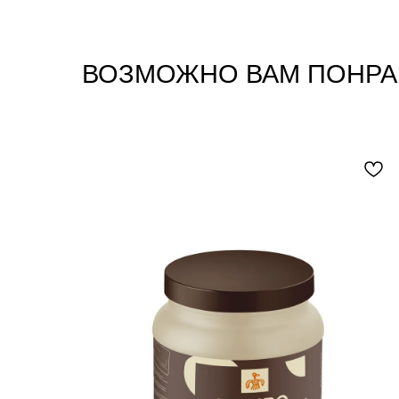
ВОЗМОЖНО ВАМ ПОНРА