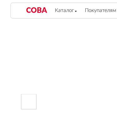
СОВА
Каталог
Покупателям