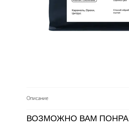
Описание
ВОЗМОЖНО ВАМ ПОНРА