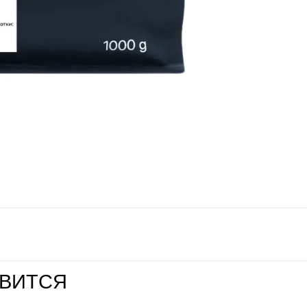
ВИТСЯ