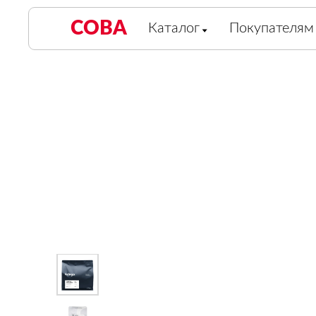
СОВА
Каталог
Покупателям