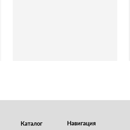
Навигация
Каталог