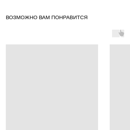
ВОЗМОЖНО ВАМ ПОНРАВИТСЯ