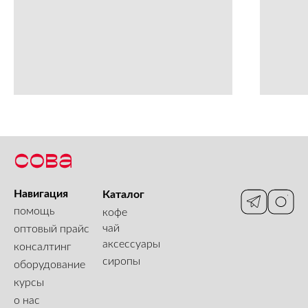
Навигация
Каталог
помощь
кофе
чай
оптовый прайс
аксессуары
консалтинг
сиропы
оборудование
курсы
о нас