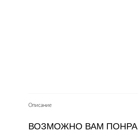
Описание
ВОЗМОЖНО ВАМ ПОНРА