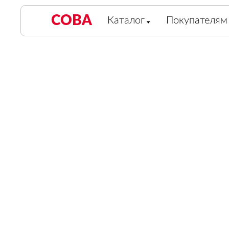
СОВА
Каталог
Покупателям