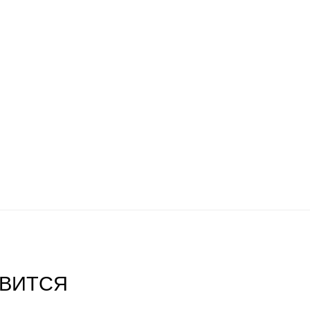
ВИТСЯ