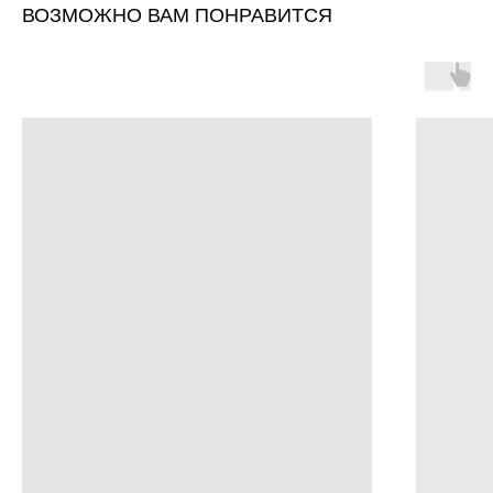
ВОЗМОЖНО ВАМ ПОНРАВИТСЯ