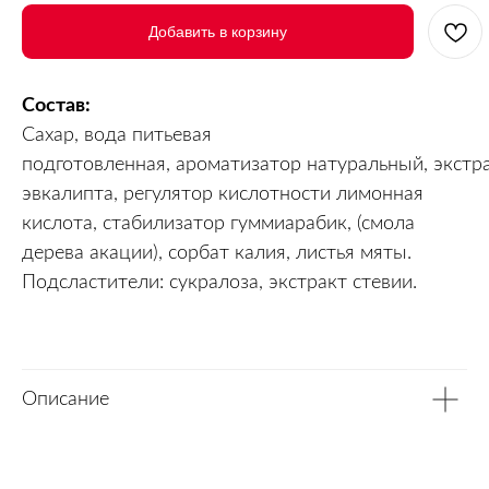
Добавить в корзину
Состав:
Cахар, вода питьевая
подготовленная, ароматизатор натуральный, экстр
эвкалипта, регулятор кислотности лимонная
кислота, стабилизатор гуммиарабик, (смола
дерева акации), сорбат калия, листья мяты.
Подсластители: сукралоза, экстракт стевии.
Описание