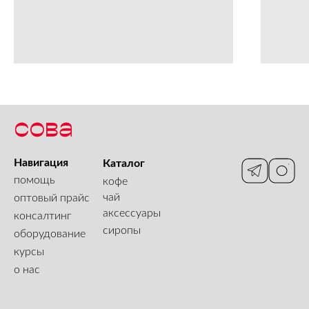
Навигация
Каталог
помощь
кофе
чай
оптовый прайс
аксессуары
консалтинг
сиропы
оборудование
курсы
о нас