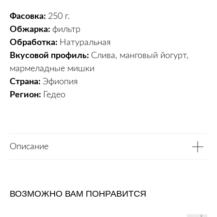
Фасовка:
250 г.
Обжарка:
фильтр
Обработка:
Натуральная
Вкусовой профиль:
Слива, манговый йогурт,
мармеладные мишки
Страна:
Эфиопия
Регион:
Гедео
Описание
ВОЗМОЖНО ВАМ ПОНРАВИТСЯ