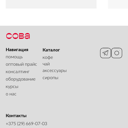
Навигация
Каталог
помощь
кофе
чай
оптовый прайс
аксессуары
консалтинг
сиропы
оборудование
курсы
о нас
Контакты
+375 (29) 669-07-03