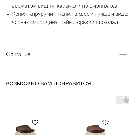
ароматом вишни, карамели и лемонграсса
Кения Кируруми - Кения в своём лучшем виде:
чёрная смородина, лайм, горький шоколад
Описание
ВОЗМОЖНО ВАМ ПОНРАВИТСЯ