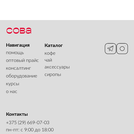
Навигация
Каталог
помощь
кофе
чай
оптовый прайс
аксессуары
консалтинг
сиропы
оборудование
курсы
о нас
Контакты
+375 (29) 669-07-03
пн-пт: с 9:00 до 18:00