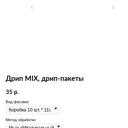
Дрип MIX, дрип-пакеты
35
р.
Вид фасовки
Метод обработки