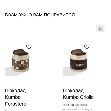
ВОЗМОЖНО ВАМ ПОНРАВИТСЯ
Шоколад
Шоколад
Kumbo
Kumbo Criollo
Forastero
Горячий шоколад
молочный от бренда